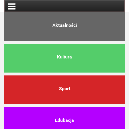
Aktualności
Kultura
Sport
Edukacja