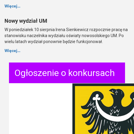
Więcej…
Nowy wydział UM
W poniedziałek 10 sierpnia Irena Sienkiewicz rozpocznie pracę na
stanowisku naczelnika wydziału oświaty nowosolskiego UM. Po
wielu latach wydział ponownie będzie funkcjonował.
Więcej…
Ogłoszenie o konkursach