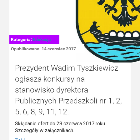
Kategoria:
Edukacja
Opublikowano: 14 czerwiec 2017
Prezydent Wadim Tyszkiewicz
ogłasza konkursy na
stanowisko dyrektora
Publicznych Przedszkoli nr 1, 2,
5, 6, 8, 9, 11, 12.
Skłądanie ofert do 28 czerwca 2017 roku.
Szczegóły w załącznikach.